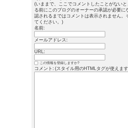
(いままで、ここでコメントしたことがない
る前にこのブログのオーナーの承認が必要に
認されるまではコメントは表示されません。
てください。)
名前:
メールアドレス:
URL:
この情報を登録しますか?
コメント: (スタイル用のHTMLタグが使えます