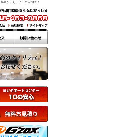
・豊島からもアクセスが簡単！