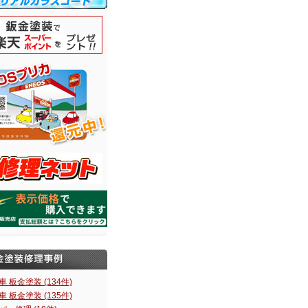
車 板金塗装 (134件)
車 板金塗装 (135件)